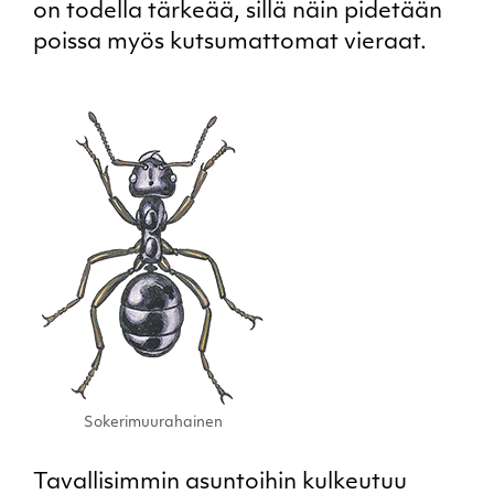
on todella tärkeää, sillä näin pidetään
poissa myös kutsumattomat vieraat.
Sokerimuurahainen
Tavallisimmin asuntoihin kulkeutuu